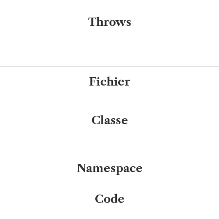
Throws
Fichier
Classe
Namespace
Code