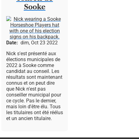
Sooke
Image
Date
dim, Oct 23 2022
Nick s'est présenté aux
élections municipales de
2022 à Sooke comme
candidat au conseil. Les
résultats sont maintenant
connus et on peut dire
que Nick n'est pas
conseiller municipal pour
ce cycle. Pas le dernier,
mais loin d'être élu. Tous
les titulaires ont été réélus
et un ancien titulaire.