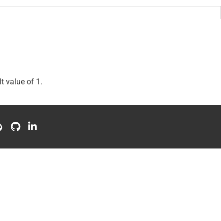
t value of 1.